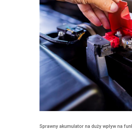
Sprawny akumulator na duży wpływ na fun