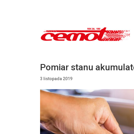
Pomiar stanu akumulat
3 listopada 2019