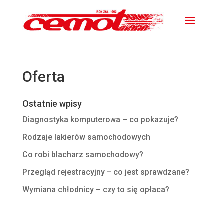
Oferta
Ostatnie wpisy
Diagnostyka komputerowa – co pokazuje?
Rodzaje lakierów samochodowych
Co robi blacharz samochodowy?
Przegląd rejestracyjny – co jest sprawdzane?
Wymiana chłodnicy – czy to się opłaca?