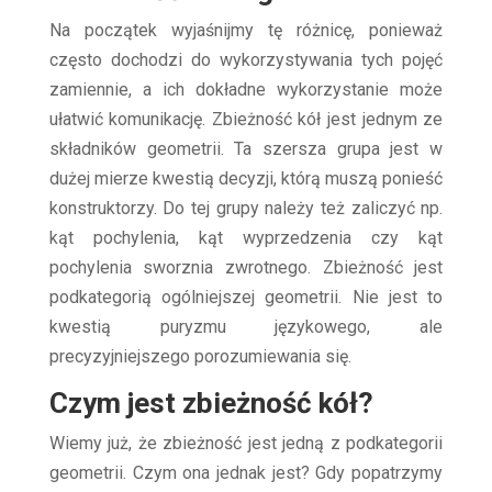
Na początek wyjaśnijmy tę różnicę, ponieważ
często dochodzi do wykorzystywania tych pojęć
zamiennie, a ich dokładne wykorzystanie może
ułatwić komunikację. Zbieżność kół jest jednym ze
składników geometrii. Ta szersza grupa jest w
dużej mierze kwestią decyzji, którą muszą ponieść
konstruktorzy. Do tej grupy należy też zaliczyć np.
kąt pochylenia, kąt wyprzedzenia czy kąt
pochylenia sworznia zwrotnego. Zbieżność jest
podkategorią ogólniejszej geometrii. Nie jest to
kwestią puryzmu językowego, ale
precyzyjniejszego porozumiewania się.
Czym jest zbieżność kół?
Wiemy już, że zbieżność jest jedną z podkategorii
geometrii. Czym ona jednak jest? Gdy popatrzymy