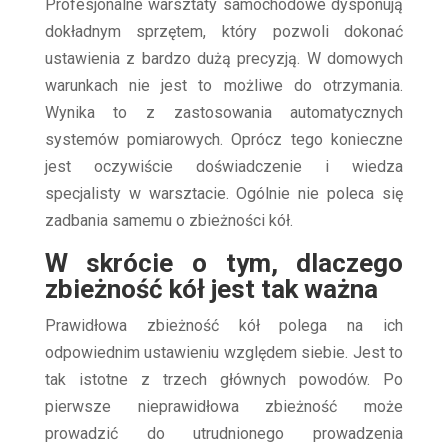
Profesjonalne warsztaty samochodowe dysponują
dokładnym sprzętem, który pozwoli dokonać
ustawienia z bardzo dużą precyzją. W domowych
warunkach nie jest to możliwe do otrzymania.
Wynika to z zastosowania automatycznych
systemów pomiarowych. Oprócz tego konieczne
jest oczywiście doświadczenie i wiedza
specjalisty w warsztacie. Ogólnie nie poleca się
zadbania samemu o zbieżności kół.
W skrócie o tym, dlaczego
zbieżność kół jest tak ważna
Prawidłowa zbieżność kół polega na ich
odpowiednim ustawieniu względem siebie. Jest to
tak istotne z trzech głównych powodów. Po
pierwsze nieprawidłowa zbieżność może
prowadzić do utrudnionego prowadzenia