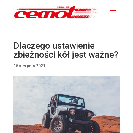
Dlaczego ustawienie
zbieżności kół jest ważne?
16 sierpnia 2021