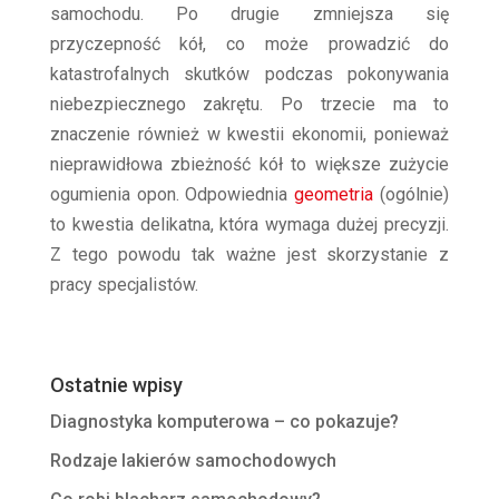
samochodu. Po drugie zmniejsza się
przyczepność kół, co może prowadzić do
katastrofalnych skutków podczas pokonywania
niebezpiecznego zakrętu. Po trzecie ma to
znaczenie również w kwestii ekonomii, ponieważ
nieprawidłowa zbieżność kół to większe zużycie
ogumienia opon. Odpowiednia
geometria
(ogólnie)
to kwestia delikatna, która wymaga dużej precyzji.
Z tego powodu tak ważne jest skorzystanie z
pracy specjalistów.
Ostatnie wpisy
Diagnostyka komputerowa – co pokazuje?
Rodzaje lakierów samochodowych