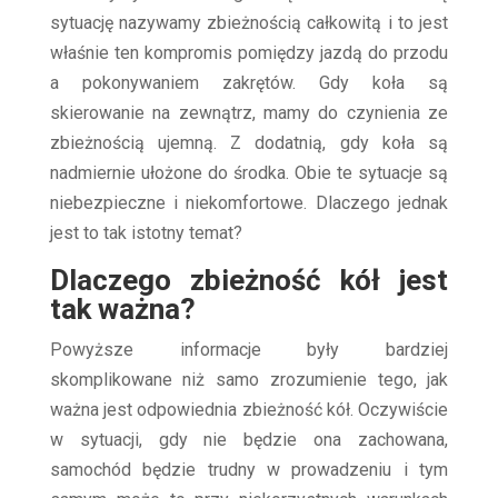
sytuację nazywamy zbieżnością całkowitą i to jest
właśnie ten kompromis pomiędzy jazdą do przodu
a pokonywaniem zakrętów. Gdy koła są
skierowanie na zewnątrz, mamy do czynienia ze
zbieżnością ujemną. Z dodatnią, gdy koła są
nadmiernie ułożone do środka. Obie te sytuacje są
niebezpieczne i niekomfortowe. Dlaczego jednak
jest to tak istotny temat?
Dlaczego zbieżność kół jest
tak ważna?
Powyższe informacje były bardziej
skomplikowane niż samo zrozumienie tego, jak
ważna jest odpowiednia zbieżność kół. Oczywiście
w sytuacji, gdy nie będzie ona zachowana,
samochód będzie trudny w prowadzeniu i tym