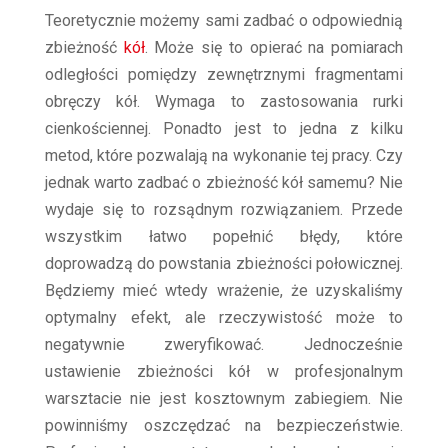
Teoretycznie możemy sami zadbać o odpowiednią
zbieżność
kół
. Może się to opierać na pomiarach
odległości pomiędzy zewnętrznymi fragmentami
obręczy kół. Wymaga to zastosowania rurki
cienkościennej. Ponadto jest to jedna z kilku
metod, które pozwalają na wykonanie tej pracy. Czy
jednak warto zadbać o zbieżność kół samemu? Nie
wydaje się to rozsądnym rozwiązaniem. Przede
wszystkim łatwo popełnić błędy, które
doprowadzą do powstania zbieżności połowicznej.
Będziemy mieć wtedy wrażenie, że uzyskaliśmy
optymalny efekt, ale rzeczywistość może to
negatywnie zweryfikować. Jednocześnie
ustawienie zbieżności kół w profesjonalnym
warsztacie nie jest kosztownym zabiegiem. Nie
powinniśmy oszczędzać na bezpieczeństwie.