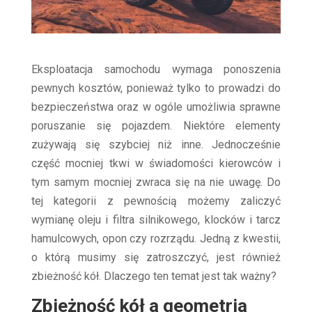
Eksploatacja samochodu wymaga ponoszenia
pewnych kosztów, ponieważ tylko to prowadzi do
bezpieczeństwa oraz w ogóle umożliwia sprawne
poruszanie się pojazdem. Niektóre elementy
zużywają się szybciej niż inne. Jednocześnie
część mocniej tkwi w świadomości kierowców i
tym samym mocniej zwraca się na nie uwagę. Do
tej kategorii z pewnością możemy zaliczyć
wymianę oleju i filtra silnikowego, klocków i tarcz
hamulcowych, opon czy rozrządu. Jedną z kwestii,
o którą musimy się zatroszczyć, jest również
zbieżność kół. Dlaczego ten temat jest tak ważny?
Zbieżność kół a geometria