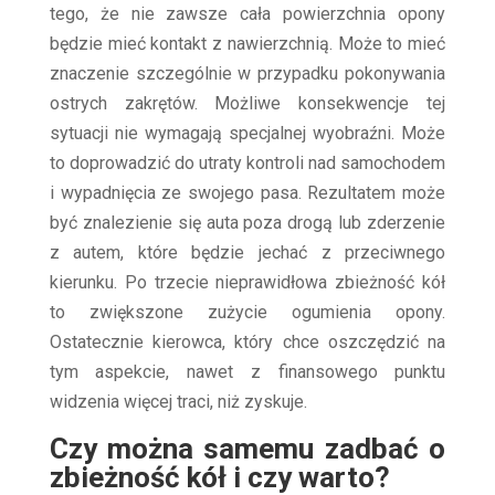
tego, że nie zawsze cała powierzchnia opony
będzie mieć kontakt z nawierzchnią. Może to mieć
znaczenie szczególnie w przypadku pokonywania
ostrych zakrętów. Możliwe konsekwencje tej
sytuacji nie wymagają specjalnej wyobraźni. Może
to doprowadzić do utraty kontroli nad samochodem
i wypadnięcia ze swojego pasa. Rezultatem może
być znalezienie się auta poza drogą lub zderzenie
z autem, które będzie jechać z przeciwnego
kierunku. Po trzecie nieprawidłowa zbieżność kół
to zwiększone zużycie ogumienia opony.
Ostatecznie kierowca, który chce oszczędzić na
tym aspekcie, nawet z finansowego punktu
widzenia więcej traci, niż zyskuje.
Czy można samemu zadbać o
zbieżność kół i czy warto?