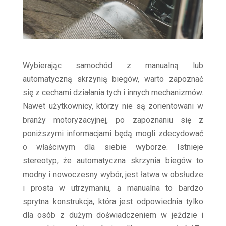
Wybierając samochód z manualną lub
automatyczną skrzynią biegów, warto zapoznać
się z cechami działania tych i innych mechanizmów.
Nawet użytkownicy, którzy nie są zorientowani w
branży motoryzacyjnej, po zapoznaniu się z
poniższymi informacjami będą mogli zdecydować
o właściwym dla siebie wyborze. Istnieje
stereotyp, że automatyczna skrzynia biegów to
modny i nowoczesny wybór, jest łatwa w obsłudze
i prosta w utrzymaniu, a manualna to bardzo
sprytna konstrukcja, która jest odpowiednia tylko
dla osób z dużym doświadczeniem w jeździe i