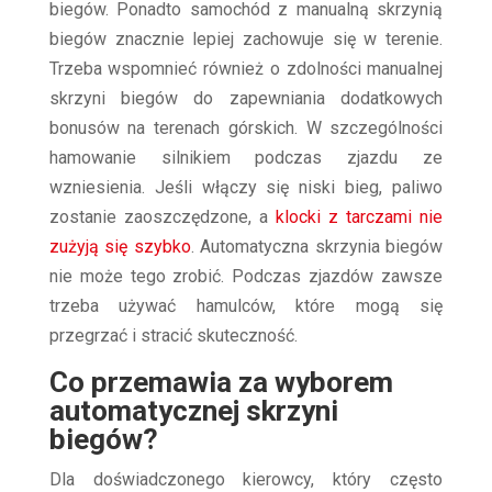
biegów. Ponadto samochód z manualną skrzynią
biegów znacznie lepiej zachowuje się w terenie.
Trzeba wspomnieć również o zdolności manualnej
skrzyni biegów do zapewniania dodatkowych
bonusów na terenach górskich. W szczególności
hamowanie silnikiem podczas zjazdu ze
wzniesienia. Jeśli włączy się niski bieg, paliwo
zostanie zaoszczędzone, a
klocki z tarczami nie
zużyją się szybko
. Automatyczna skrzynia biegów
nie może tego zrobić. Podczas zjazdów zawsze
trzeba używać hamulców, które mogą się
przegrzać i stracić skuteczność.
Co przemawia za wyborem
automatycznej skrzyni
biegów?
Dla doświadczonego kierowcy, który często