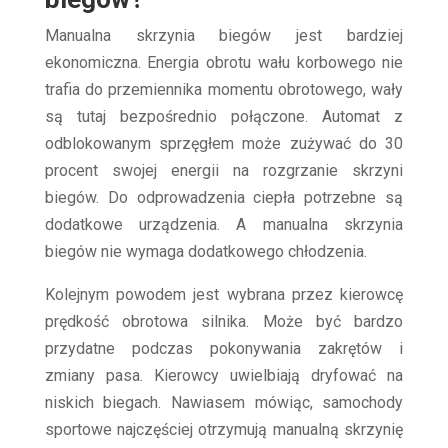
Manualna skrzynia biegów jest bardziej
ekonomiczna. Energia obrotu wału korbowego nie
trafia do przemiennika momentu obrotowego, wały
są tutaj bezpośrednio połączone. Automat z
odblokowanym sprzęgłem może zużywać do 30
procent swojej energii na rozgrzanie skrzyni
biegów. Do odprowadzenia ciepła potrzebne są
dodatkowe urządzenia. A manualna skrzynia
biegów nie wymaga dodatkowego chłodzenia.
Kolejnym powodem jest wybrana przez kierowcę
prędkość obrotowa silnika. Może być bardzo
przydatne podczas pokonywania zakrętów i
zmiany pasa. Kierowcy uwielbiają dryfować na
niskich biegach. Nawiasem mówiąc, samochody
sportowe najczęściej otrzymują manualną skrzynię