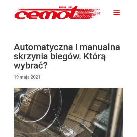
Automatyczna i manualna
skrzynia biegów. Którą
wybrać?
19 maja 2021