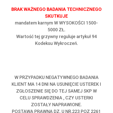
BRAK WAŻNEGO BADANIA TECHNICZNEGO
SKUTKUJE
mandatem karnym W WYSOKOŚCI 1500-
5000 ZŁ.
Wartość tej grzywny reguluje artykuł 94
Kodeksu Wykroczeń.
W PRZYPADKU NEGATYWNEGO BADANIA
KLIENT MA 14 DNI NA USUNIĘCIE USTEREK I
ZGŁOSZENIE SIĘ DO TEJ SAMEJ SKP W
CELU SPRAWDZENIA , CZY USTERKI
ZOSTAŁY NAPRAWIONE.
POSTAWA PRAWNA DZ. U NR.223 POZ 2261