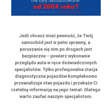
Jeśli chcesz mieć pewność, że Twój
samochód jest w pełni sprawny, a
poruszanie się nim po drogach jest
bezpieczne – powierz wykonanie
przeglądu auta w ręce doświadczonych
specjalistów. Tylko profesjonalna stacja
diagnostyczna pojazdów kompleksowo
przeanalizuje stan pojazdu i przekaże Ci
rzetelną informację na jego temat. Dlatego
warto zaufać naszym specjalistom.