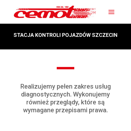
STACJA KONTROLI POJAZDÓW SZCZECIN
Realizujemy pełen zakres usług
diagnostycznych. Wykonujemy
również przeglądy, które są
wymagane przepisami prawa.