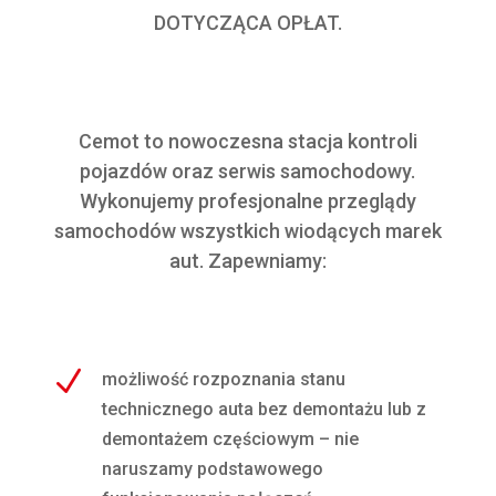
DOTYCZĄCA OPŁAT.
Cemot to nowoczesna stacja kontroli
pojazdów oraz serwis samochodowy.
Wykonujemy profesjonalne przeglądy
samochodów wszystkich wiodących marek
aut. Zapewniamy:
N
możliwość rozpoznania stanu
technicznego auta bez demontażu lub z
demontażem częściowym – nie
naruszamy podstawowego